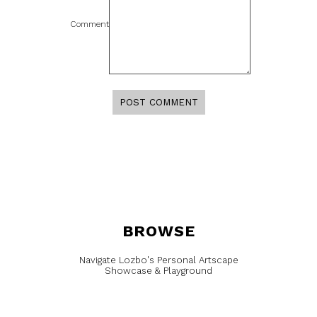
Comment
BROWSE
Navigate Lozbo's Personal Artscape
Showcase & Playground