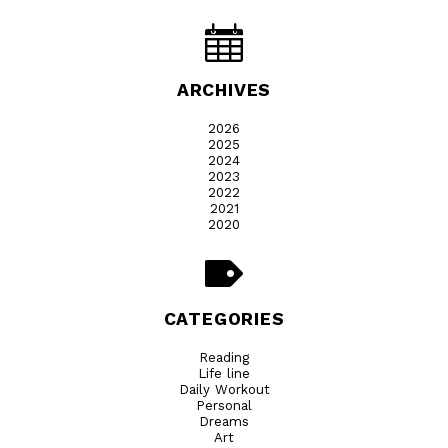
ARCHIVES
2026
2025
2024
2023
2022
2021
2020
CATEGORIES
Reading
Life line
Daily Workout
Personal
Dreams
Art