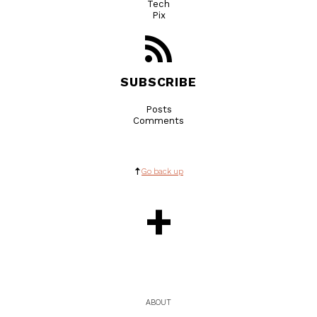
Tech
Pix
SUBSCRIBE
Posts
Comments
Go back up
+
ABOUT