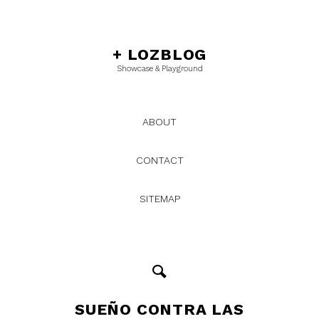
+
LOZBLOG
Showcase & Playground
ABOUT
CONTACT
SITEMAP
SUEÑO CONTRA LAS